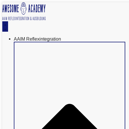
AAIM Reflexintegration