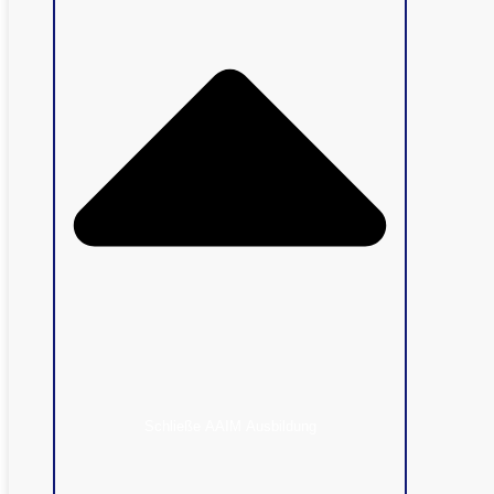
Schließe AAIM Ausbildung