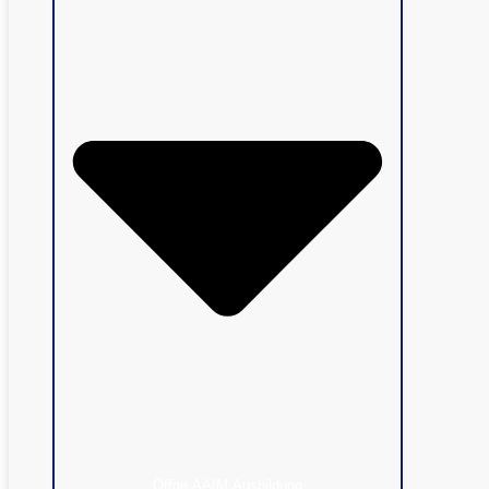
Öffne AAIM Ausbildung