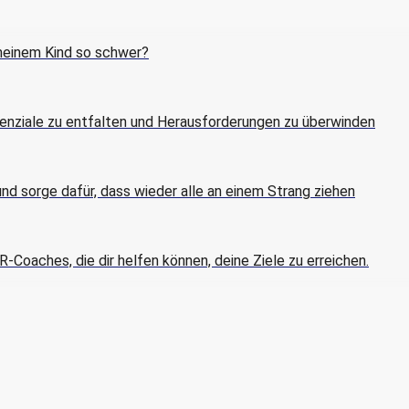
 meinem Kind so schwer?
otenziale zu entfalten und Herausforderungen zu überwinden
nd sorge dafür, dass wieder alle an einem Strang ziehen
-Coaches, die dir helfen können, deine Ziele zu erreichen.